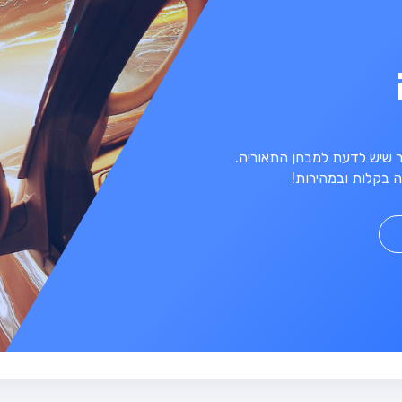
מר שיש לדעת למבחן התאוריה.
 בקלות ובמהירות!