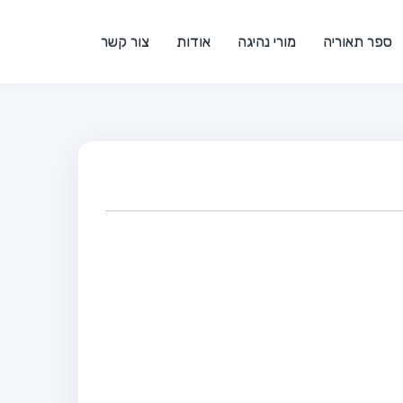
ספר תאוריה
מורי נהיגה
אודות
צור קשר