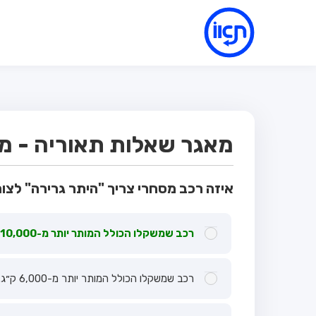
מאגר שאלות תאוריה - מבח
איזה רכב מסחרי צריך "היתר גרירה" לצו
רכב שמשקלו הכולל המותר יותר מ-10,000 ק״ג.
רכב שמשקלו הכולל המותר יותר מ-6,000 ק״ג.