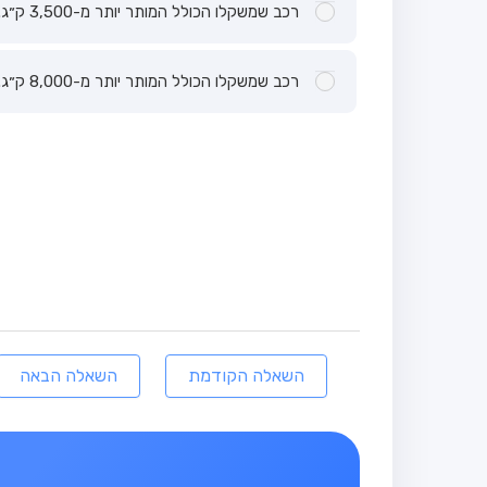
רכב שמשקלו הכולל המותר יותר מ-3,500 ק״ג.
רכב שמשקלו הכולל המותר יותר מ-8,000 ק״ג.
השאלה הקודמת
השאלה הבאה