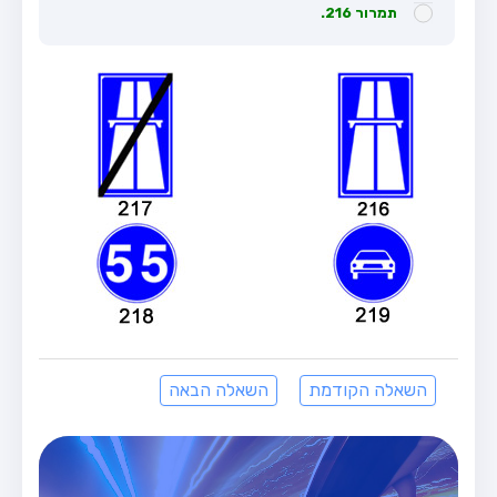
תמרור 216.
השאלה הקודמת
השאלה הבאה