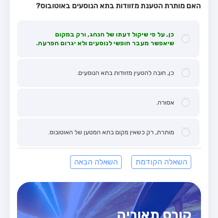
האם מותרת הטענת מזוודות בתא הנוסעים באוטובוס?
כן, על פי שיקול דעתו של הנהג, ורק במקום
שיאפשר מעבר חופשי לנוסעים ולא יגרום הפרעה.
כן, חובה להטעין מזוודות בתא הנוסעים.
אסורה.
מותרת, רק כשאין מקום בתא המטען של האוטובוס.
השאלה הקודמת
השאלה הבאה
קורס תאוריה