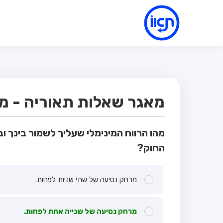
מאגר שאלות תאוריה - מבח
מהו הרווח המינימלי שעליך לשמור בינך ובי
החוק?
מרחק נסיעה של שתי שניות לפחות.
מרחק נסיעה של שנייה אחת לפחות.