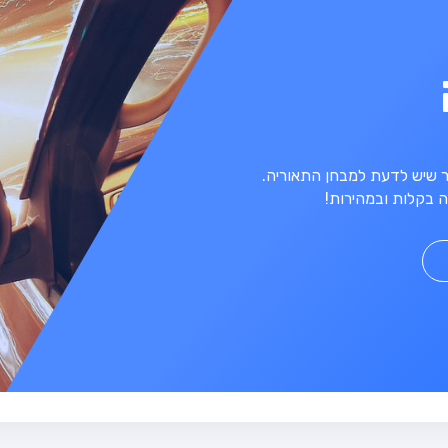
מר שיש לדעת למבחן התאוריה.
 בקלות ובמהירות!