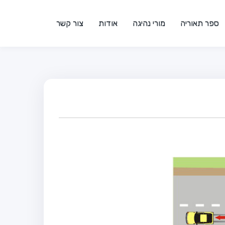
ספר תאוריה
מורי נהיגה
אודות
צור קשר