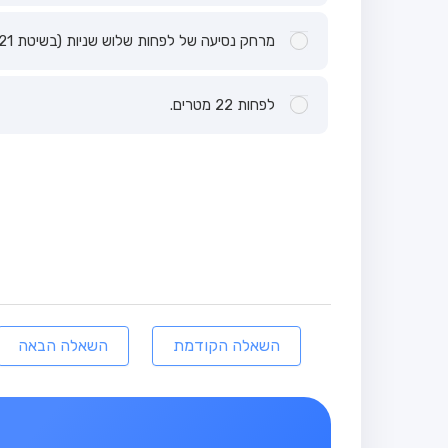
מרחק נסיעה של לפחות שלוש שניות (בשיטת 21...22...23).
לפחות 22 מטרים.
השאלה הקודמת
השאלה הבאה