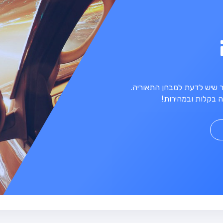
מר שיש לדעת למבחן התאוריה.
 בקלות ובמהירות!