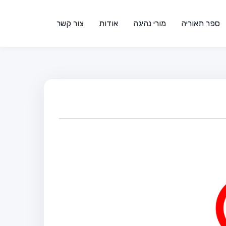
ספר תאוריה
מורי נהיגה
אודות
צור קשר