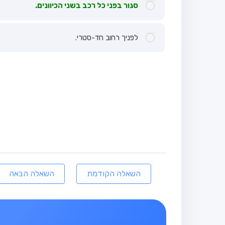
סגור בפני כל רכב בשני הכיוונים.
לפניך רחוב חד-סטרי.
השאלה הקודמת
השאלה הבאה