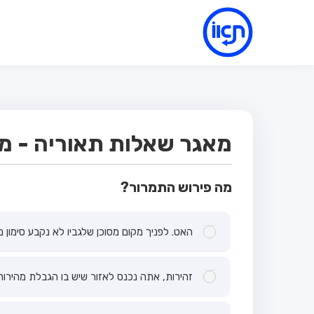
מאגר שאלות תאוריה - מבח
מה פירוש התמרור?
האט. לפניך מקום מסוכן שלגביו לא נקבע סימון מי
זהירות, אתה נכנס לאזור שיש בו הגבלת מהירות