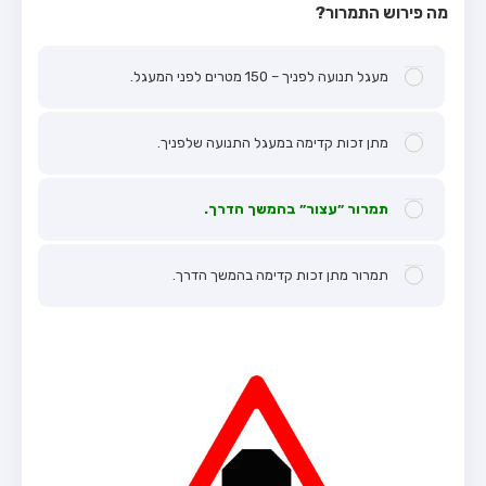
מה פירוש התמרור?
מעגל תנועה לפניך – 150 מטרים לפני המעגל.
מתן זכות קדימה במעגל התנועה שלפניך.
תמרור ״עצור״ בהמשך הדרך.
תמרור מתן זכות קדימה בהמשך הדרך.