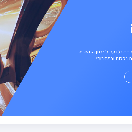
מר שיש לדעת למבחן התאוריה.
 בקלות ובמהירות!