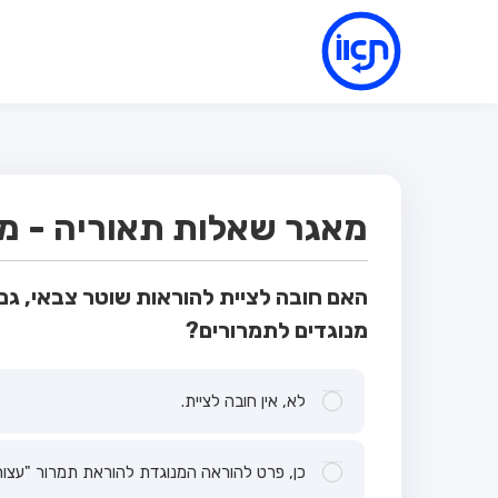
מאגר שאלות תאוריה - מבח
האם חובה לציית להוראות שוטר צבאי, גם
מנוגדים לתמרורים?
לא, אין חובה לציית.
כן, פרט להוראה המנוגדת להוראת תמרור "עצור"