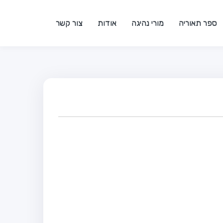
ספר תאוריה
מורי נהיגה
אודות
צור קשר