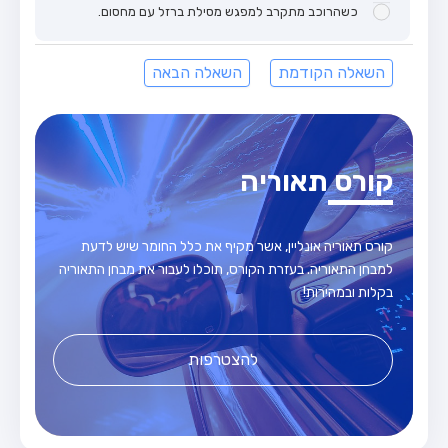
כשהרוכב מתקרב למפגש מסילת ברזל עם מחסום.
השאלה הקודמת
השאלה הבאה
קורס תאוריה
קורס תאוריה אונליין, אשר מקיף את כלל החומר שיש לדעת
למבחן התאוריה. בעזרת הקורס, תוכלו לעבור את מבחן התאוריה
בקלות ובמהירות!
להצטרפות