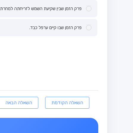
פרק הזמן שבין שקיעת השמש לזריחתה למחרת.
פרק הזמן שבו קיים ערפל כבד.
השאלה הקודמת
השאלה הבאה