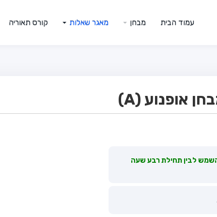
עמוד הבית
מבחן
מאגר שאלות
קורס תאוריה
 אופנוע (A)
השמש לבין תחילת רבע שעה