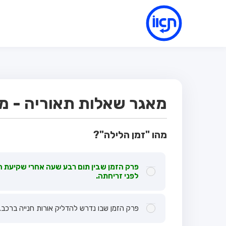
מאגר שאלות תאוריה - מבחן
מהו "זמן הלילה"?
פרק הזמן שבין תום רבע שעה אחרי שקיעת 
לפני זריחתה.
פרק הזמן שבו נדרש להדליק אורות חנייה ברכב.