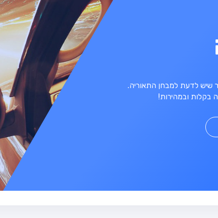
מר שיש לדעת למבחן התאוריה.
 בקלות ובמהירות!