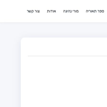
ספר תאוריה
מורי נהיגה
אודות
צור קשר