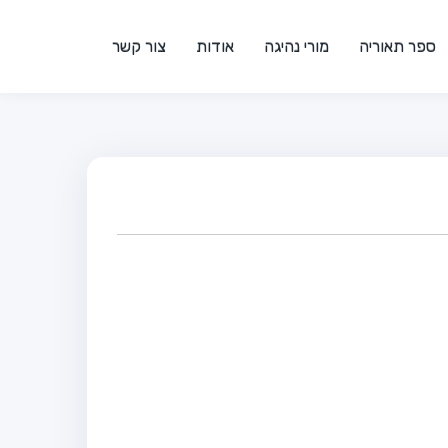
ספר תאוריה
מורי נהיגה
אודות
צור קשר