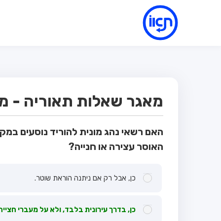
מאגר שאלות תאוריה - מבחן
האם רשאי נהג מונית להוריד נוסעים במקו
האוסר עצירה או חנייה?
כן, אבל רק אם ניתנה הוראת שוטר.
כן, בדרך עירונית בלבד, ולא על מעברי חצייה