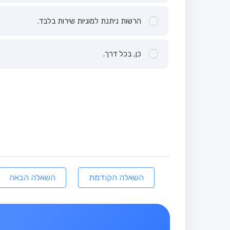
הרשות ניתנת למוניות שירות בלבד.
כן, בכל דרך.
השאלה הקודמת
השאלה הבאה