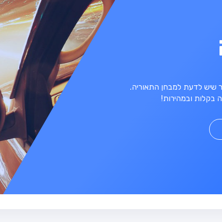
מר שיש לדעת למבחן התאוריה.
 בקלות ובמהירות!