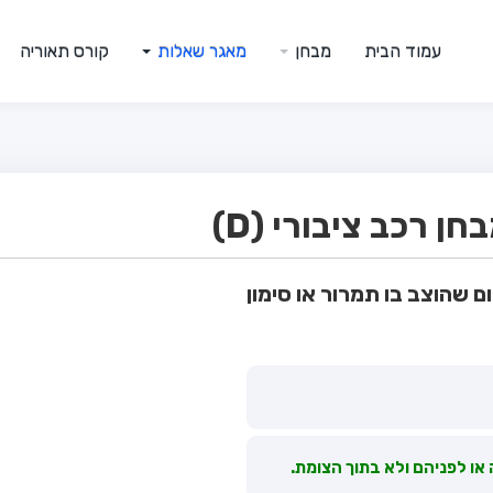
עמוד הבית
מבחן
מאגר שאלות
קורס תאוריה
 רכב ציבורי (D)
ם שהוצב בו תמרור או סימון
 או לפניהם ולא בתוך הצומת.