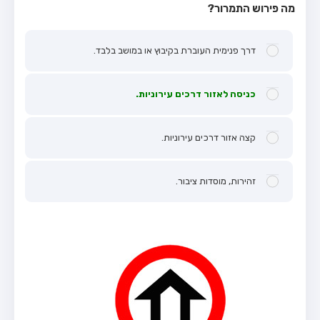
מה פירוש התמרור?
דרך פנימית העוברת בקיבוץ או במושב בלבד.
כניסה לאזור דרכים עירוניות.
קצה אזור דרכים עירוניות.
זהירות, מוסדות ציבור.