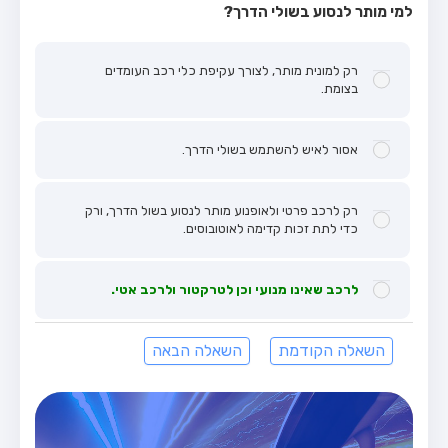
למי מותר לנסוע בשולי הדרך?
רק למונית מותר, לצורך עקיפת כלי רכב העומדים
בצומת.
אסור לאיש להשתמש בשולי הדרך.
רק לרכב פרטי ולאופנוע מותר לנסוע בשול הדרך, ורק
כדי לתת זכות קדימה לאוטובוסים.
לרכב שאינו מנועי וכן לטרקטור ולרכב אטי.
השאלה הקודמת
השאלה הבאה