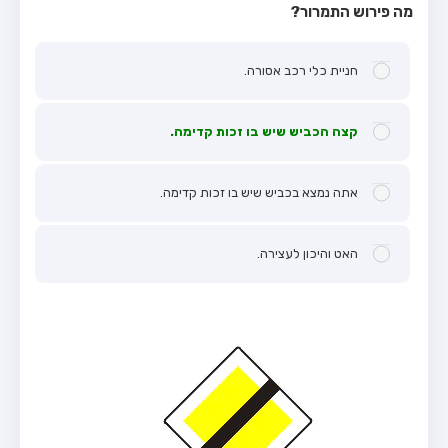
מה פירוש התמרור?
חניית כלי רכב אסורה.
קצה הכביש שיש בו זכות קדימה.
אתה נמצא בכביש שיש בו זכות קדימה.
האט והיכון לעצירה.