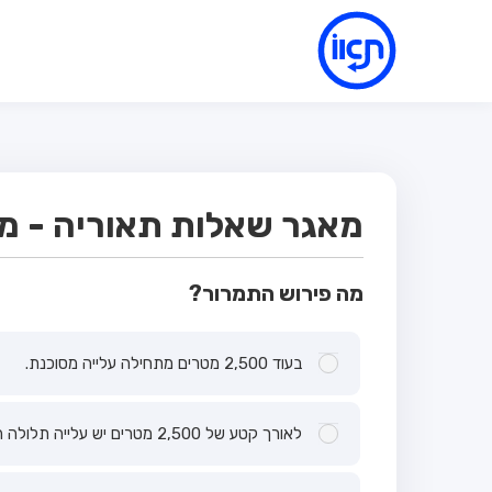
מאגר שאלות תאוריה - מבחן
מה פירוש התמרור?
בעוד 2,500 מטרים מתחילה עלייה מסוכנת.
לאורך קטע של 2,500 מטרים יש עלייה תלולה המתחילה עתה.