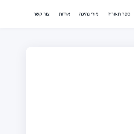
ספר תאוריה
מורי נהיגה
אודות
צור קשר