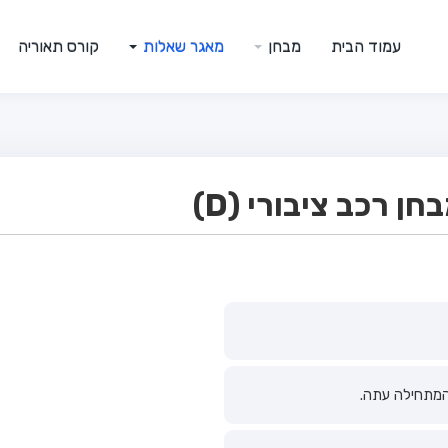
עמוד הבית
מבחן
מאגר שאלות
קורס תאוריה
 רכב ציבורי (D)