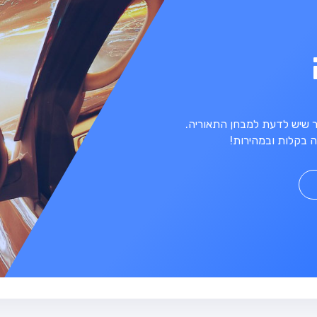
מר שיש לדעת למבחן התאוריה.
 בקלות ובמהירות!