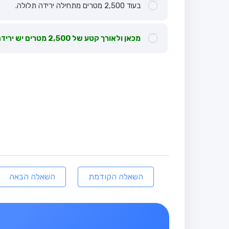
בעוד 2,500 מטרים מתחילה ירידה תלולה.
מכאן ולאורך קטע של 2,500 מטרים יש ירידה תלולה.
השאלה הקודמת
השאלה הבאה