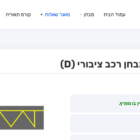
עמוד הבית
מבחן
מאגר שאלות
קורס תאוריה
 רכב ציבורי (D)
 בו מפרץ.