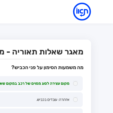
מאגר שאלות תאוריה - מבחן
מה משמעות הסימון על פני הכביש?
מקום עצירה לסוג מסוים של רכב במקום שאין
אזהרה: עובדים בכביש.