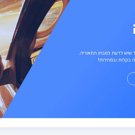
מר שיש לדעת למבחן התאוריה.
 בקלות ובמהירות!