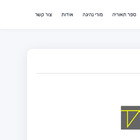
ספר תאוריה
מורי נהיגה
אודות
צור קשר