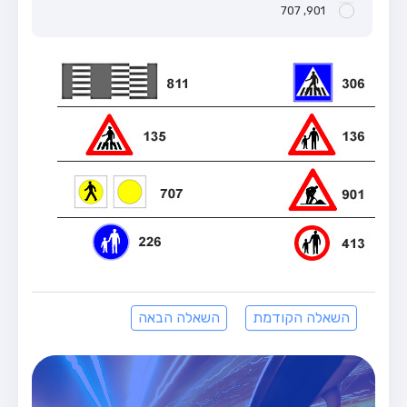
901, 707
השאלה הקודמת
השאלה הבאה