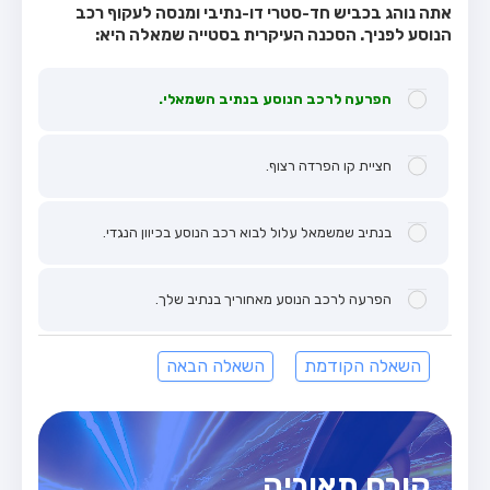
אתה נוהג בכביש חד-סטרי דו-נתיבי ומנסה לעקוף רכב
הנוסע לפניך. הסכנה העיקרית בסטייה שמאלה היא:
הפרעה לרכב הנוסע בנתיב השמאלי.
חציית קו הפרדה רצוף.
בנתיב שמשמאל עלול לבוא רכב הנוסע בכיוון הנגדי.
הפרעה לרכב הנוסע מאחוריך בנתיב שלך.
השאלה הקודמת
השאלה הבאה
קורס תאוריה