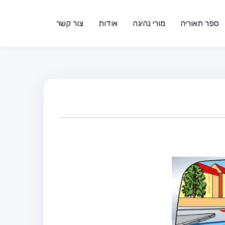
ספר תאוריה
מורי נהיגה
אודות
צור קשר