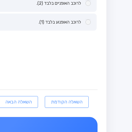
לרוכב האופניים בלבד (2).
לרוכב האופנוע בלבד (1).
השאלה הקודמת
השאלה הבאה