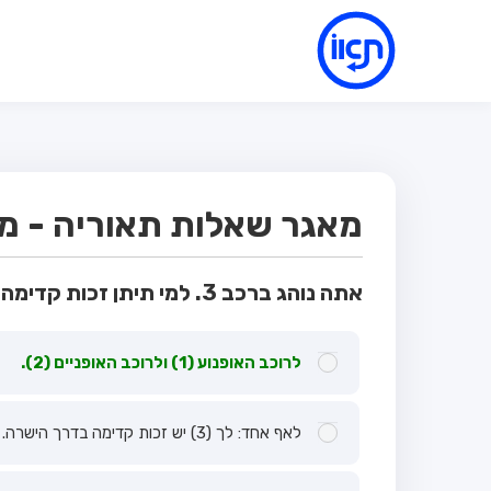
מאגר שאלות תאוריה - מבחן
אתה נוהג ברכב 3. למי תיתן זכות קדימה?
לרוכב האופנוע (1) ולרוכב האופניים (2).
לאף אחד: לך (3) יש זכות קדימה בדרך הישרה.