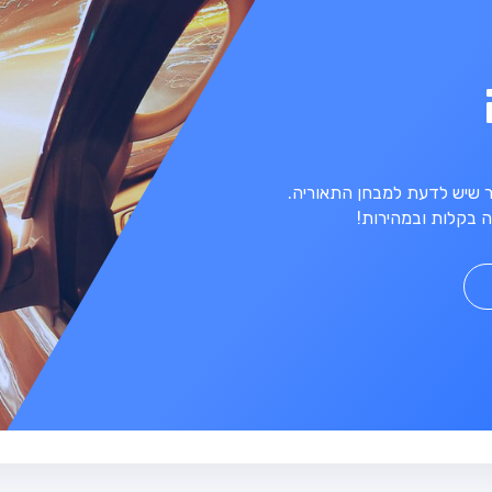
מר שיש לדעת למבחן התאוריה.
 בקלות ובמהירות!