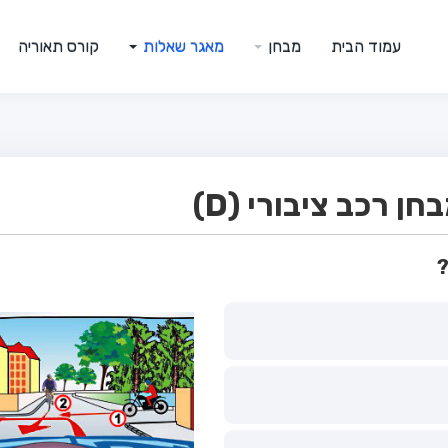
עמוד הבית
מבחן
מאגר שאלות
קורס תאוריה
 רכב ציבורי (D)