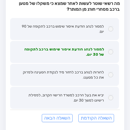
מה רשאי שוטר לעשות לאחר שמצא כי משקלו של מטען
ברכב מסחרי חורג מן המותר?
למסור לנהג הודעת איסור שימוש ברכב לתקופה של 90
יום.
למסור לנהג הודעת איסור שימוש ברכב לתקופה
של 30 יום.
להורות לנוהג ברכב לחזור מיד לנקודת הטעינה ולפרוק
את כל מטענו.
יביא את בעל הרכב למשרד הרישוי הקרוב, לפסילת
רישיונו למשך 30 יום.
השאלה הקודמת
השאלה הבאה