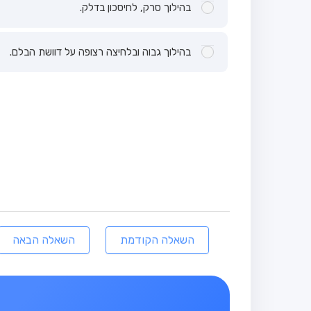
בהילוך סרק, לחיסכון בדלק.
בהילוך גבוה ובלחיצה רצופה על דוושת הבלם.
השאלה הקודמת
השאלה הבאה