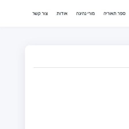
ספר תאוריה
מורי נהיגה
אודות
צור קשר