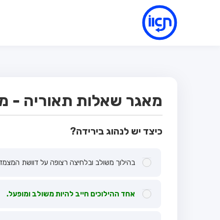
מאגר שאלות תאוריה - מבח
כיצד יש לנהוג בירידה?
בהילוך משולב ובלחיצה רצופה על דוושת המצמד.
אחד ההילוכים חייב להיות משולב ומופעל.