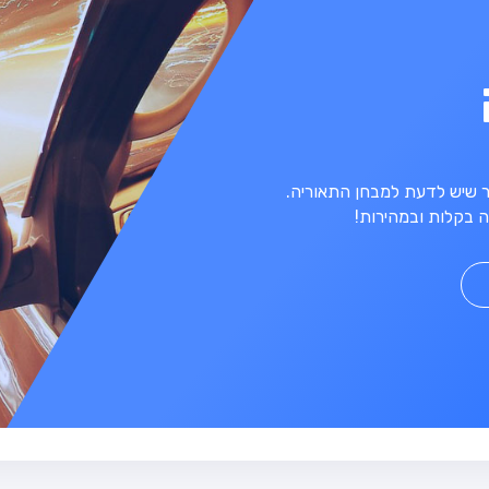
מר שיש לדעת למבחן התאוריה.
 בקלות ובמהירות!