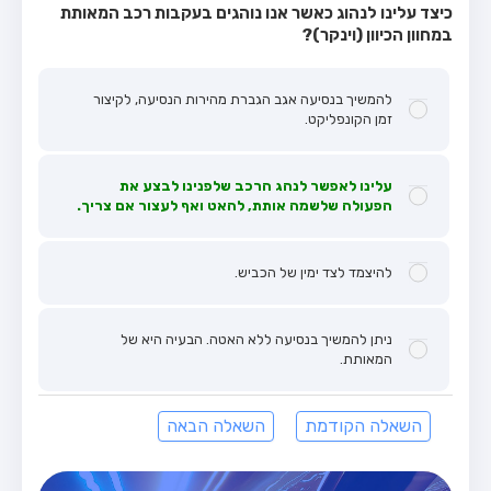
כיצד עלינו לנהוג כאשר אנו נוהגים בעקבות רכב המאותת
במחוון הכיוון (וינקר)?
להמשיך בנסיעה אגב הגברת מהירות הנסיעה, לקיצור
זמן הקונפליקט.
עלינו לאפשר לנהג הרכב שלפנינו לבצע את
הפעולה שלשמה אותת, להאט ואף לעצור אם צריך.
להיצמד לצד ימין של הכביש.
ניתן להמשיך בנסיעה ללא האטה. הבעיה היא של
המאותת.
השאלה הקודמת
השאלה הבאה