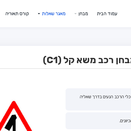
עמוד הבית
מבחן
מאגר שאלות
קורס תאוריה
ן רכב משא קל (C1)
לי הרכב הנעים בדרך שאליה
וונים.