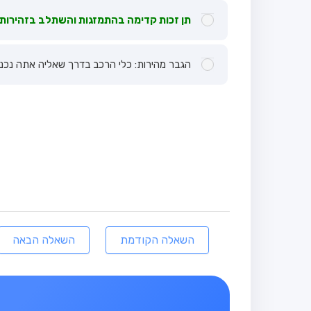
תן זכות קדימה בהתמזגות והשתלב בזהירות
הגבר מהירות: כלי הרכב בדרך שאליה אתה נכנס
השאלה הקודמת
השאלה הבאה