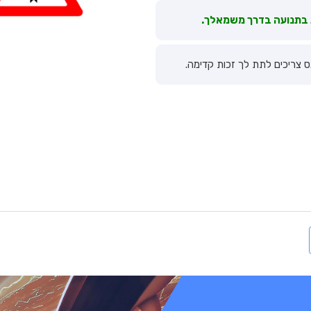
 בתנועה בדרך משמאלך.
 צריכים לתת לך זכות קדימה.