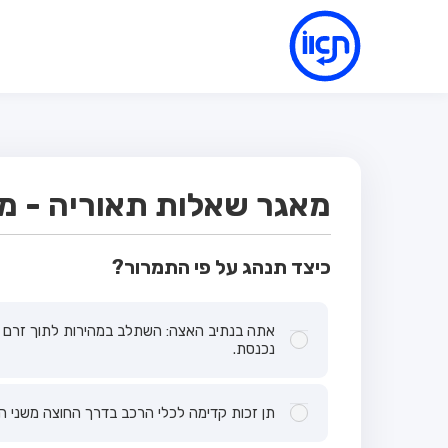
מאגר שאלות תאוריה - מבח
כיצד תנהג על פי התמרור?
אתה בנתיב האצה: השתלב במהירות לתוך זרם כ
נכנסת.
תן זכות קדימה לכלי הרכב בדרך החוצה משני הכי