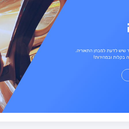
מר שיש לדעת למבחן התאוריה.
 בקלות ובמהירות!