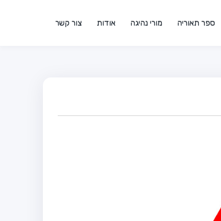
ספר תאוריה
מורי נהיגה
אודות
צור קשר