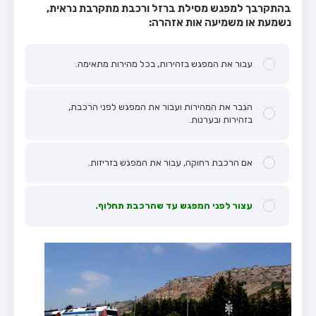
בהתקרבך למפגש מסילת ברזל ורכבת מתקרבת נראית,
נשמעת או משמיעה אות אזהרה:
עבור את המפגש בזהירות, בכל מהירות מתאימה.
הגבר את המהירות ועבור את המפגש לפני הרכבת,
בזהירות ובערנות.
אם הרכבת רחוקה, עבור את המפגש בזריזות.
עצור לפני המפגש עד שהרכבת תחלוף.