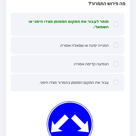
מה פירוש התמרור?
מותר לעבור את המקום המסומן מצדו הימני או
השמאלי.
הפנייה ימינה או שמאלה אסורה.
הנסיעה קדימה אסורה.
עבור את המקום המסומן בתמרור מצדו הימני.