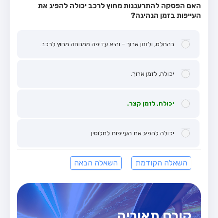
האם הפסקה להתרעננות מחוץ לרכב יכולה להפיג את
העייפות בזמן הנהיגה?
בהחלט, ולזמן ארוך – והיא עדיפה ממנוחה מחוץ לרכב.
יכולה, לזמן ארוך.
יכולה, לזמן קצר.
יכולה להפיג את העייפות לחלוטין.
השאלה הקודמת
השאלה הבאה
קורס תאוריה