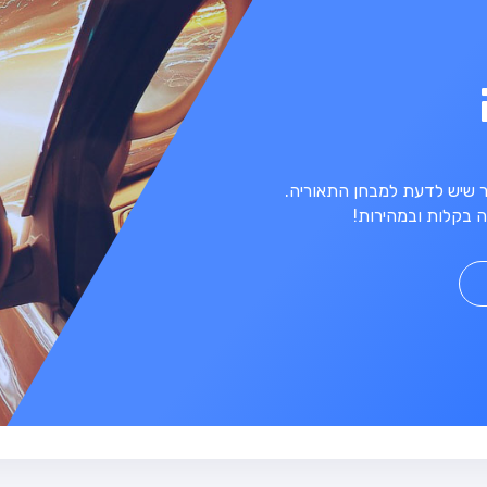
מר שיש לדעת למבחן התאוריה.
 בקלות ובמהירות!