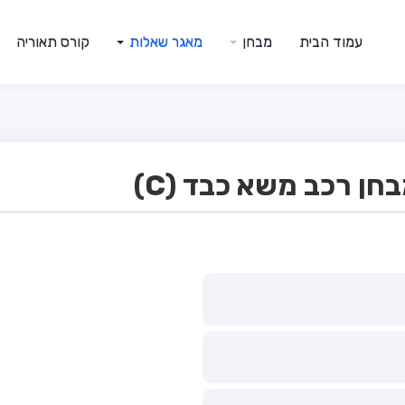
עמוד הבית
מבחן
מאגר שאלות
קורס תאוריה
ן רכב משא כבד (C)