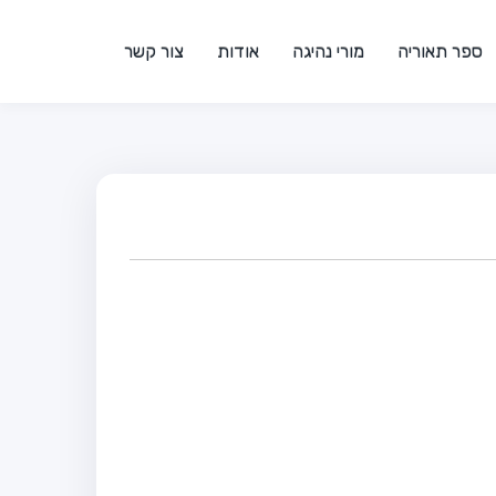
ספר תאוריה
מורי נהיגה
אודות
צור קשר