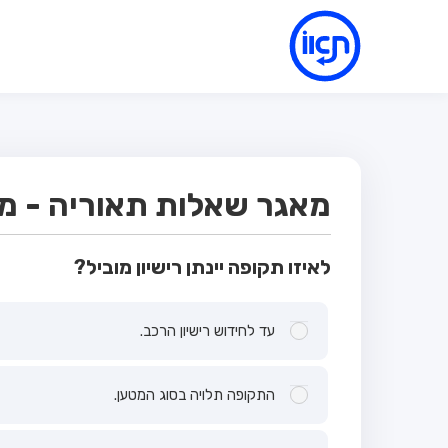
מאגר שאלות תאוריה - מבח
לאיזו תקופה יינתן רישיון מוביל?
עד לחידוש רישיון הרכב.
התקופה תלויה בסוג המטען.