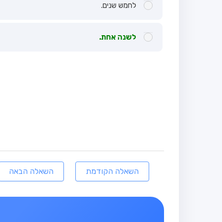
לחמש שנים.
לשנה אחת.
השאלה הקודמת
השאלה הבאה