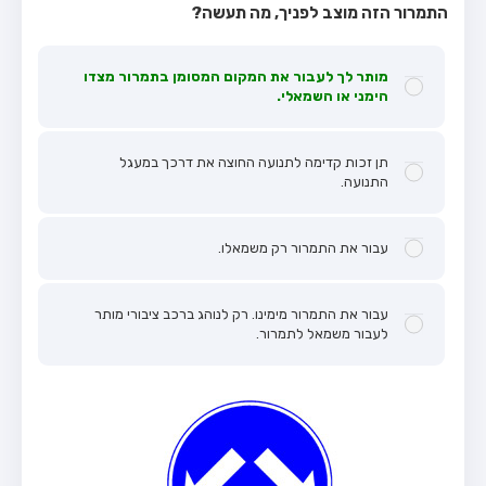
התמרור הזה מוצב לפניך, מה תעשה?
מותר לך לעבור את המקום המסומן בתמרור מצדו
הימני או השמאלי.
תן זכות קדימה לתנועה החוצה את דרכך במעגל
התנועה.
עבור את התמרור רק משמאלו.
עבור את התמרור מימינו. רק לנוהג ברכב ציבורי מותר
לעבור משמאל לתמרור.