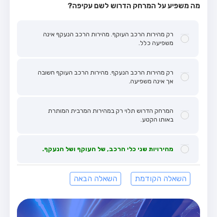
מה משפיע על המרחק הדרוש לשם עקיפה?
רק מהירות הרכב העוקף. מהירות הרכב הנעקף אינה
משפיעה כלל.
רק מהירות הרכב הנעקף. מהירות הרכב העוקף חשובה
אך אינה משפיעה.
המרחק הדרוש תלוי רק במהירות המרבית המותרת
באותו הקטע.
מהירויות שני כלי הרכב, של העוקף ושל הנעקף.
השאלה הקודמת
השאלה הבאה