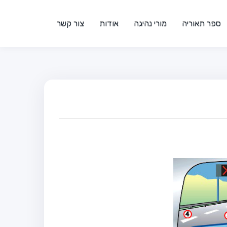
ספר תאוריה
מורי נהיגה
אודות
צור קשר