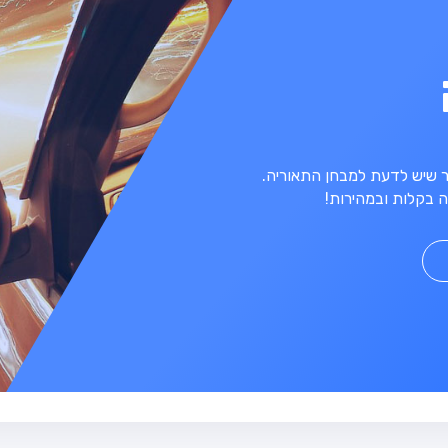
מר שיש לדעת למבחן התאוריה.
 בקלות ובמהירות!