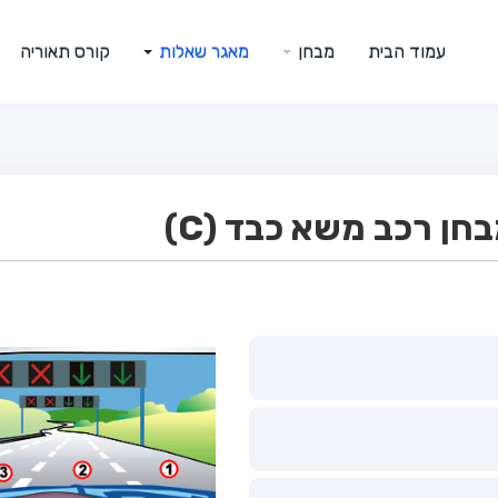
עמוד הבית
מבחן
מאגר שאלות
קורס תאוריה
ן רכב משא כבד (C)