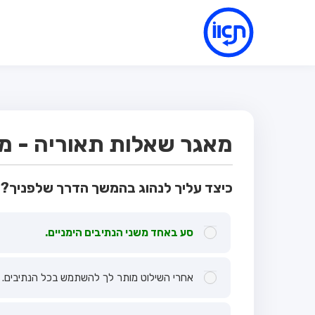
מאגר שאלות תאוריה - מבח
כיצד עליך לנהוג בהמשך הדרך שלפניך?
סע באחד משני הנתיבים הימניים.
אחרי השילוט מותר לך להשתמש בכל הנתיבים.