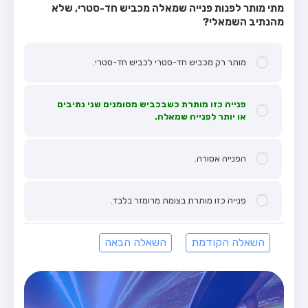
מתי מותר לפנות פנייה שמאלה מכביש חד-סטרי, שלא
מהנתיב השמאלי?
מותר רק מכביש חד-סטרי לכביש חד-סטרי.
פנייה כזו מותרת כשבכביש מסומנים שני נתיבים
או יותר לפנייה שמאלה.
הפנייה אסורה.
פנייה כזו מותרת בצומת מרומזר בלבד.
השאלה הקודמת
השאלה הבאה