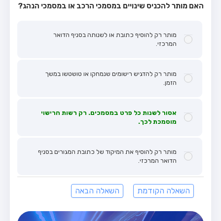
האם מותר להכניס שינויים במסמכי הרכב או במסמכי הנהג?
מותר רק להוסיף כתובת או לשנותה בסניף הדואר
המרכזי.
מותר רק להדגיש רישומים שנמחקו או טושטשו במשך
הזמן.
אסור לשנות כל פרט במסמכים. רק רשות הרישוי
מוסמכת לכך.
מותר רק להוסיף את המיקוד של כתובת המגורים בסניף
הדואר המרכזי.
השאלה הקודמת
השאלה הבאה