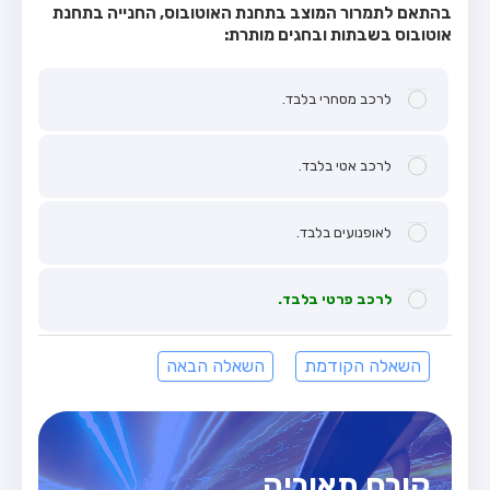
בהתאם לתמרור המוצב בתחנת האוטובוס, החנייה בתחנת
אוטובוס בשבתות ובחגים מותרת:
לרכב מסחרי בלבד.
לרכב אטי בלבד.
לאופנועים בלבד.
לרכב פרטי בלבד.
השאלה הקודמת
השאלה הבאה
קורס תאוריה