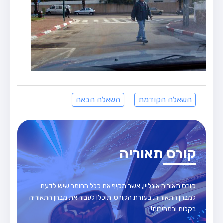
השאלה הקודמת
השאלה הבאה
קורס תאוריה
קורס תאוריה אונליין, אשר מקיף את כלל החומר שיש לדעת
למבחן התאוריה. בעזרת הקורס, תוכלו לעבור את מבחן התאוריה
בקלות ובמהירות!