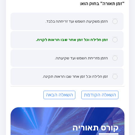
"זמן תאורה" בחוק הוא:
הזמן משקיעת השמש ועד זריחתה בלבד.
זמן הלילה וכל זמן אחר שבו הראות לקויה.
הזמן מזריחת השמש ועד שקיעתה.
זמן הלילה וכל זמן אחר שבו הראות תקינה.
השאלה הקודמת
השאלה הבאה
קורס תאוריה