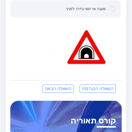
מעבר צר זמני בדרך לפניך.
השאלה הקודמת
השאלה הבאה
קורס תאוריה