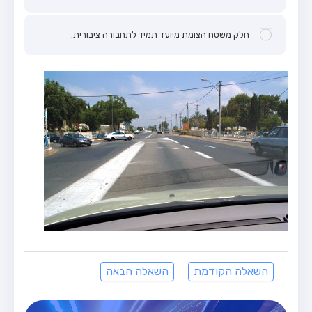
חלק משטח הצומת מיועד תמיד לתחבורה ציבורית.
השאלה הקודמת
השאלה הבאה