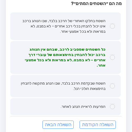
מה הם ״השטחים המתים״?
השטח בחלקו האחורי של הרכב בלבד, שבו הנוהג ברכב
אינו יכול להבחין בכלי רכב אחרים – לא במבט, לא
במראות ולא בכל אמצעי אחר.
כל השטחים שמסביב לרכב, שבהם אין הנוהג
ברכב יכול להבחין בהימצאותם של עוברי דרך
אחרים – לא במבט, לא במראות ולא בכל אמצעי
אחר.
השטח שבקדמת הרכב בלבד, שבו הנהג מתקשה להבחין
בהימצאות הולכי רגל.
הפרעות לראיית הנהג לאחור.
השאלה הקודמת
השאלה הבאה