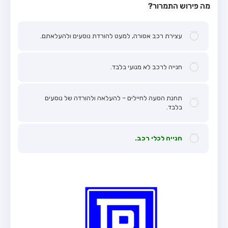
מה פירוש התמרור?
עצירת רכב אסורה, למעט להורדת נוסעים ולהעלאתם.
חנייה לרכב לא מנועי בלבד.
תחנת הסעה לחיילים – להעלאה ולהורדה של נוסעים
בלבד.
חנייה לכלי רכב.