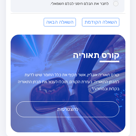
לחבר את הבלם הימני לבלם השמאלי.
השאלה הקודמת
השאלה הבאה
קורס תאוריה
קורס תאוריה אונליין, אשר מקיף את כלל החומר שיש לדעת
למבחן התאוריה. בעזרת הקורס, תוכלו לעבור את מבחן התאוריה
בקלות ובמהירות!
להצטרפות