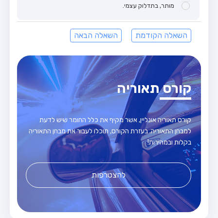
מותר, בתדלוק עצמי.
השאלה הקודמת
השאלה הבאה
קורס תאוריה
קורס תאוריה אונליין, אשר מקיף את כלל החומר שיש לדעת
למבחן התאוריה. בעזרת הקורס, תוכלו לעבור את מבחן התאוריה
בקלות ובמהירות!
להצטרפות