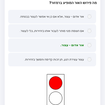
מה פירוש האור המופיע ברמזור?
אור אדום - עצור, אלא אם כן אי אפשר לעצור בבטחה.
אם הצומת פנוי מותר לעבור אותו בזהירות, בלי לעצור.
אור אדום - עצור.
עצור עצירת רגע, תן זכות קדימה והמשך בזהירות.