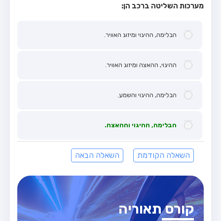
מערכות השליטה ברכב הן:
הבלימה, ההיגוי ומיזוג האוויר.
ההיגוי, ההאצה ומיזוג האוויר.
הבלימה, ההיגוי והשמע.
הבלימה, ההיגוי וההאצה.
השאלה הקודמת
השאלה הבאה
קורס תאוריה